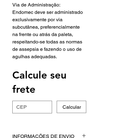
Via de Administração:
Endomec deve ser administrado
exclusivamente por via
subcutânea, preferencialmente
na frente ou atrás da paleta,
respeitando-se todas as normas
de assepsia e fazendo o uso de
agulhas adequadas.
Calcule seu
frete
Calcular
INFORMAÇÕES DE ENVIO