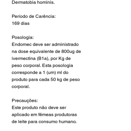
Dermatobia hominis.
Período de Carência:
169 dias
Posologia:
Endomec deve ser administrado
na dose equivalente de 800ug de
ivermectina (B1a), por Kg de
peso corporal. Esta posologia
corresponde a 1 (um) ml do
produto para cada 50 kg de peso
corporal.
Precauções:
Este produto não deve ser
aplicado em fêmeas produtoras
de leite para consumo humano.