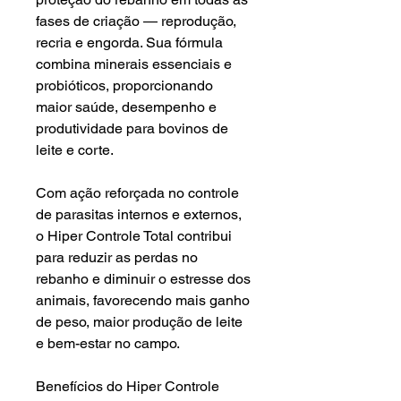
fases de criação — reprodução,
recria e engorda. Sua fórmula
combina minerais essenciais e
probióticos, proporcionando
maior saúde, desempenho e
produtividade para bovinos de
leite e corte.
Com ação reforçada no controle
de parasitas internos e externos,
o Hiper Controle Total contribui
para reduzir as perdas no
rebanho e diminuir o estresse dos
animais, favorecendo mais ganho
de peso, maior produção de leite
e bem-estar no campo.
Benefícios do Hiper Controle