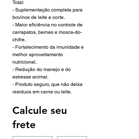
Total:
- Suplementação completa para
bovinos de leite e corte.
- Maior eficiência no controle de
carrapatos, bernes e mosca-do-
chifre.
- Fortalecimento da imunidade e
melhor aproveitamento
nutricional.
- Redução do manejo e do
estresse animal.
- Produto seguro, que não deixa
resíduos em carne ou leite.
Calcule seu
frete